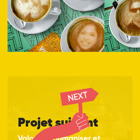
Projet suivant
Valoriser, humaniser et