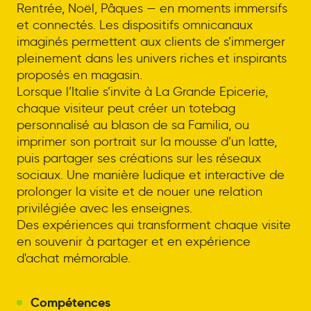
Rentrée, Noël, Pâques — en moments immersifs
et connectés. Les dispositifs omnicanaux
imaginés permettent aux clients de s’immerger
pleinement dans les univers riches et inspirants
proposés en magasin.
Lorsque l’Italie s’invite à La Grande Epicerie,
chaque visiteur peut créer un totebag
personnalisé au blason de sa Familia, ou
imprimer son portrait sur la mousse d’un latte,
puis partager ses créations sur les réseaux
sociaux. Une manière ludique et interactive de
prolonger la visite et de nouer une relation
privilégiée avec les enseignes.
Des expériences qui transforment chaque visite
en souvenir à partager et en expérience
d'achat mémorable.
Compétences