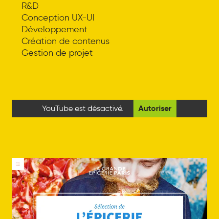
R&D
Conception UX-UI
Développement
Création de contenus
Gestion de projet
Autoriser
YouTube est désactivé.