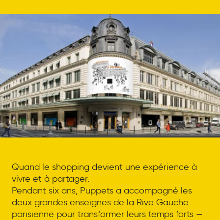
Quand le shopping devient une expérience à
vivre et à partager.
Pendant six ans, Puppets a accompagné les
deux grandes enseignes de la Rive Gauche
parisienne pour transformer leurs temps forts —