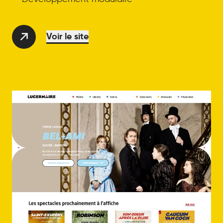
Voir le site