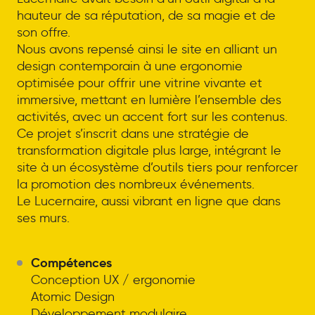
hauteur de sa réputation, de sa magie et de
son offre.
Nous avons repensé ainsi le site en alliant un
design contemporain à une ergonomie
optimisée pour offrir une vitrine vivante et
immersive, mettant en lumière l’ensemble des
activités, avec un accent fort sur les contenus.
Ce projet s’inscrit dans une stratégie de
transformation digitale plus large, intégrant le
site à un écosystème d’outils tiers pour renforcer
la promotion des nombreux événements.
Le Lucernaire, aussi vibrant en ligne que dans
ses murs.
Compétences
Conception UX / ergonomie
Atomic Design
Développement modulaire