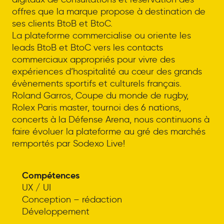
offres que la marque propose à destination de
ses clients BtoB et BtoC.
La plateforme commercialise ou oriente les
leads BtoB et BtoC vers les contacts
commerciaux appropriés pour vivre des
expériences d’hospitalité au cœur des grands
évènements sportifs et culturels français.
Roland Garros, Coupe du monde de rugby,
Rolex Paris master, tournoi des 6 nations,
concerts à la Défense Arena, nous continuons à
faire évoluer la plateforme au gré des marchés
remportés par Sodexo Live!
Compétences
UX / UI
Conception – rédaction
Développement