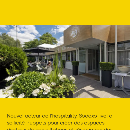
Nouvel acteur de l’hospitality, Sodexo live! a
sollicité Puppets pour créer des espaces
digitaux de consultations et réservation des