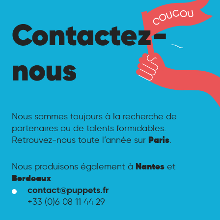
Nous sommes toujours à la recherche de
partenaires ou de talents formidables.
Paris
Retrouvez-nous toute l’année sur
.
Nantes
Nous produisons également à
et
Bordeaux
.
contact@puppets.fr
+33 (0)6 08 11 44 29