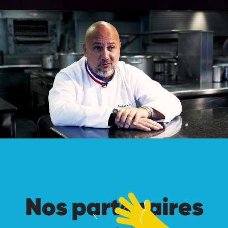
Nos partenaires de jeu