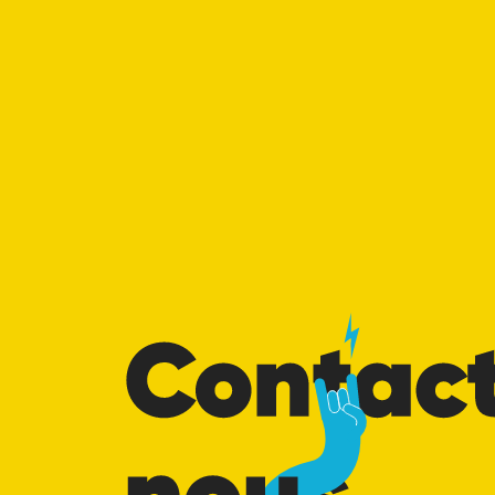
Contactez-nous