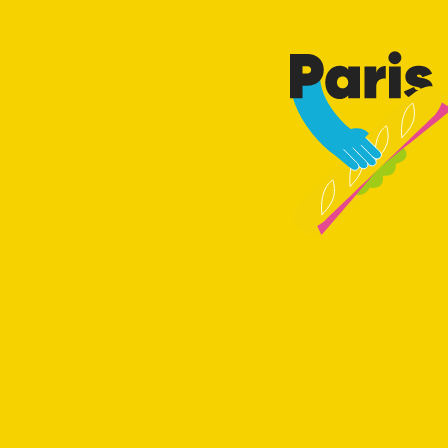
Paris