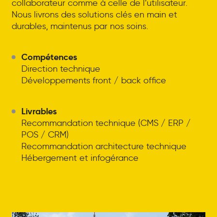
collaborateur comme à celle de l’utilisateur.
Nous livrons des solutions clés en main et
durables, maintenus par nos soins.
Compétences
Direction technique
Développements front / back office
Livrables
Recommandation technique (CMS / ERP /
POS / CRM)
Recommandation architecture technique
Hébergement et infogérance