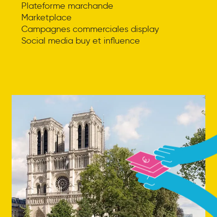
Plateforme marchande
Marketplace
Campagnes commerciales display
Social media buy et influence
eshop