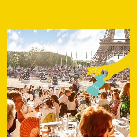
strategy