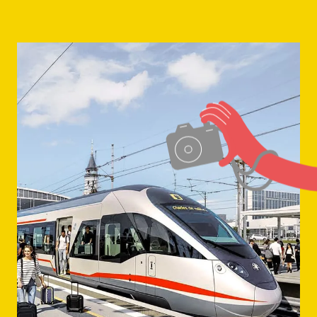
content