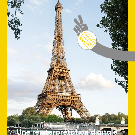
tech
Une réinterprétation digitale