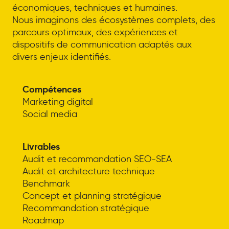
économiques, techniques et humaines.
Nous imaginons des écosystèmes complets, des
parcours optimaux, des expériences et
dispositifs de communication adaptés aux
divers enjeux identifiés.
Compétences
Marketing digital
Social media
Livrables
Audit et recommandation SEO-SEA
Audit et architecture technique
Benchmark
Concept et planning stratégique
Recommandation stratégique
Roadmap