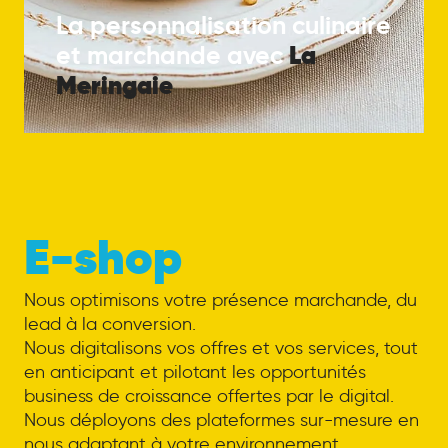
La personnalisation culinaire
La
et marchande avec
Meringaie
E-shop
Nous optimisons votre présence marchande, du
lead à la conversion.
Nous digitalisons vos offres et vos services, tout
en anticipant et pilotant les opportunités
business de croissance offertes par le digital.
Nous déployons des plateformes sur-mesure en
nous adaptant à votre environnement