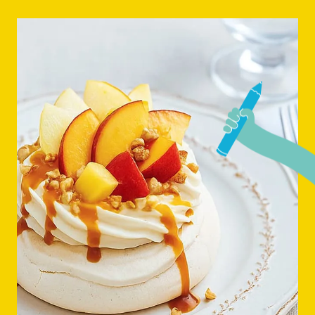
branding