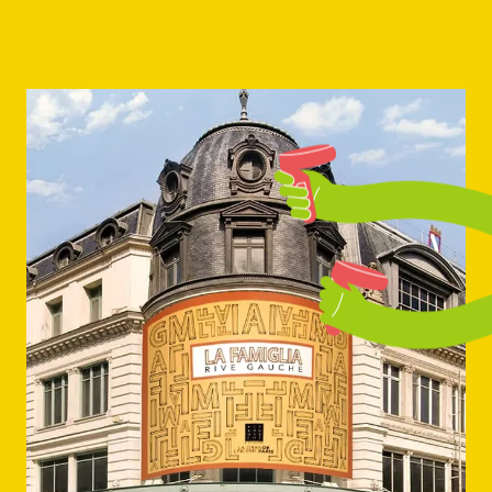
experience