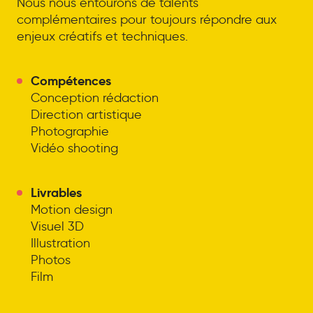
Nous nous entourons de talents
complémentaires pour toujours répondre aux
enjeux créatifs et techniques.
Compétences
Conception rédaction
Direction artistique
Photographie
Vidéo shooting
Livrables
Motion design
Visuel 3D
Illustration
Photos
Film