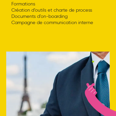
Formations
Création d’outils et charte de process
Documents d’on-boarding
Campagne de communication interne
corporate