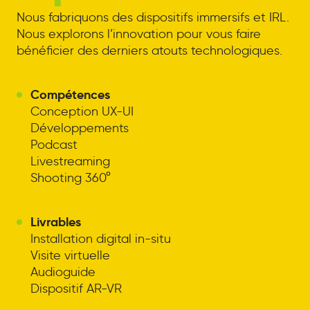
Nous fabriquons des dispositifs immersifs et IRL.
Nous explorons l’innovation pour vous faire
bénéficier des derniers atouts technologiques.
Compétences
Conception UX-UI
Développements
Podcast
Livestreaming
Shooting 360°
Livrables
Installation digital in-situ
Visite virtuelle
Audioguide
Dispositif AR-VR