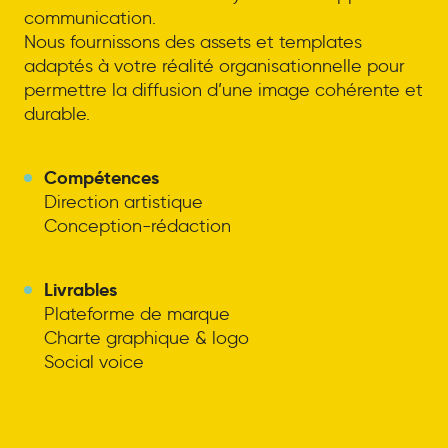
communication.
Nous fournissons des assets et templates
adaptés à votre réalité organisationnelle pour
permettre la diffusion d’une image cohérente et
durable.
Compétences
Direction artistique
Conception-rédaction
Livrables
Plateforme de marque
Charte graphique & logo
Social voice