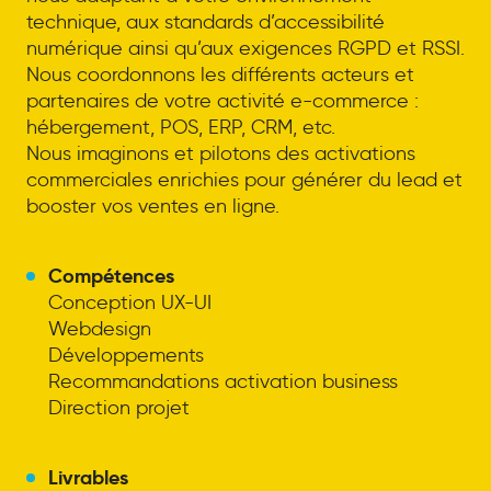
technique, aux standards d’accessibilité
numérique ainsi qu’aux exigences RGPD et RSSI.
Nous coordonnons les différents acteurs et
partenaires de votre activité e-commerce :
hébergement, POS, ERP, CRM, etc.
Nous imaginons et pilotons des activations
commerciales enrichies pour générer du lead et
booster vos ventes en ligne.
Compétences
Conception UX-UI
Webdesign
Développements
Recommandations activation business
Direction projet
Livrables