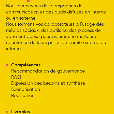
Nous concevons des campagnes de
communication et des outils diffusés en interne
ou en externe.
Nous formons vos collaborateurs à l’usage des
médias sociaux, des outils ou des process de
votre entreprise pour assurer une meilleure
cohérence de leurs prises de parole externe ou
interne.
Compétences
Recommandation de gouvernance
RACI
Expression des besoins et synthèse
Scénarisation
Réalisation
Livrables