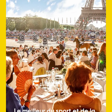
Le meilleur du sport et de la