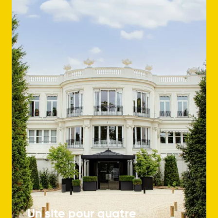
Un site pour quatre