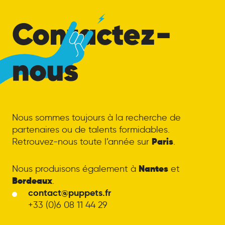
Nous sommes toujours à la recherche de
partenaires ou de talents formidables.
Paris
Retrouvez-nous toute l’année sur
.
Nantes
Nous produisons également à
et
Bordeaux
.
contact@puppets.fr
+33 (0)6 08 11 44 29