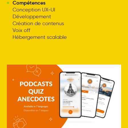
Compétences
Conception UX-UI
Développement
Création de contenus
Voix off
Hébergement scalable