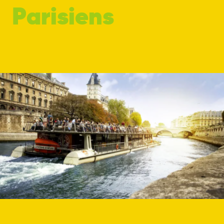
Parisiens