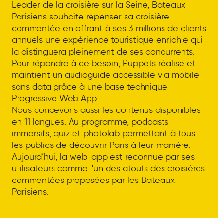
Leader de la croisière sur la Seine, Bateaux
Parisiens souhaite repenser sa croisière
commentée en offrant à ses 3 millions de clients
annuels une expérience touristique enrichie qui
la distinguera pleinement de ses concurrents.
Pour répondre à ce besoin, Puppets réalise et
maintient un audioguide accessible via mobile
sans data grâce à une base technique
Progressive Web App.
Nous concevons aussi les contenus disponibles
en 11 langues. Au programme, podcasts
immersifs, quiz et photolab permettant à tous
les publics de découvrir Paris à leur manière.
Aujourd’hui, la web-app est reconnue par ses
utilisateurs comme l'un des atouts des croisières
commentées proposées par les Bateaux
Parisiens.