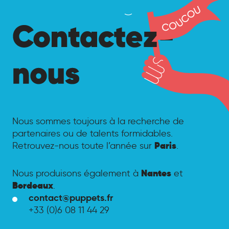
Nous sommes toujours à la recherche de
partenaires ou de talents formidables.
Paris
Retrouvez-nous toute l’année sur
.
Nantes
Nous produisons également à
et
Bordeaux
.
contact@puppets.fr
+33 (0)6 08 11 44 29