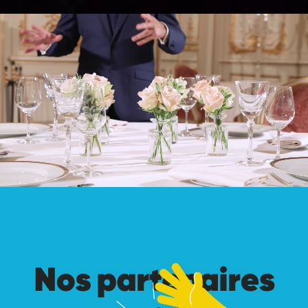
Nos partenaires de jeu